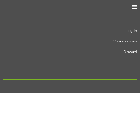
☰
Log In
Voorwaarden
Discord