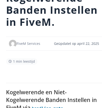
Banden Instellen
in FiveM.
Geüpdatet op april 22, 2025
FiveM Services
1 min leestijd
Kogelwerende en Niet-
Kogelwerende Banden Instellen in
FiveM via