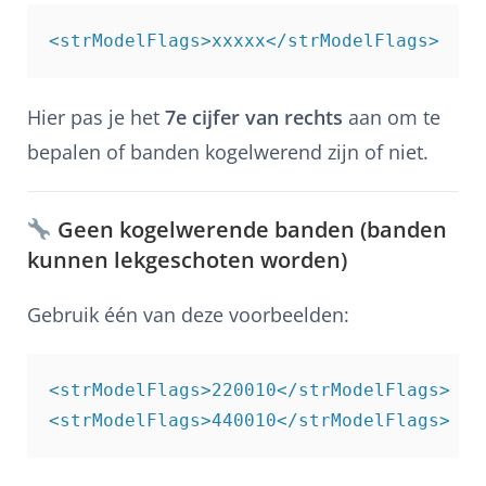
Hier pas je het
7e cijfer van rechts
aan om te
bepalen of banden kogelwerend zijn of niet.
Geen kogelwerende banden (banden
kunnen lekgeschoten worden)
Gebruik één van deze voorbeelden:
<strModelFlags>220010</strModelFlags>
