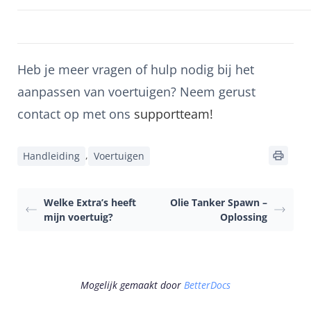
Heb je meer vragen of hulp nodig bij het
aanpassen van voertuigen? Neem gerust
contact op met ons
supportteam
!
,
Handleiding
Voertuigen
Welke Extra’s heeft
Olie Tanker Spawn –
mijn voertuig?
Oplossing
Mogelijk gemaakt door
BetterDocs