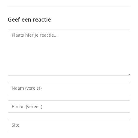
Geef een reactie