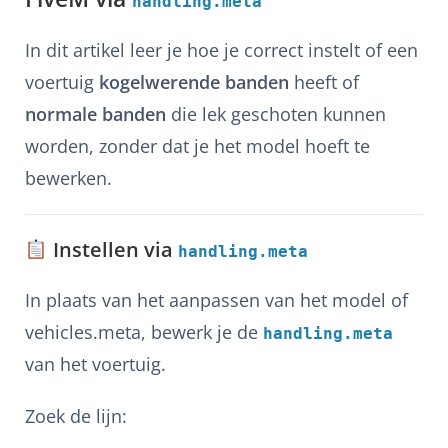
handling.meta
In dit artikel leer je hoe je correct instelt of een
voertuig
kogelwerende banden
heeft of
normale banden
die lek geschoten kunnen
worden, zonder dat je het model hoeft te
bewerken.
Instellen via
handling.meta
In plaats van het aanpassen van het model of
vehicles.meta, bewerk je de
handling.meta
van het voertuig.
Zoek de lijn: