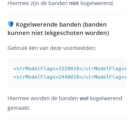
Hiermee zijn de banden
niet
kogelwerend.
Kogelwerende banden (banden
kunnen niet lekgeschoten worden)
Gebruik één van deze voorbeelden:
<strModelFlags>2220010</strModelFlags>

Hiermee worden de banden
wel
kogelwerend
gemaakt.