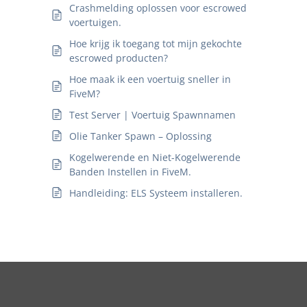
Crashmelding oplossen voor escrowed
voertuigen.
Hoe krijg ik toegang tot mijn gekochte
escrowed producten?
Hoe maak ik een voertuig sneller in
FiveM?
Test Server | Voertuig Spawnnamen
Olie Tanker Spawn – Oplossing
Kogelwerende en Niet-Kogelwerende
Banden Instellen in FiveM.
Handleiding: ELS Systeem installeren.