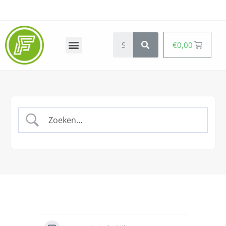
€
0,00