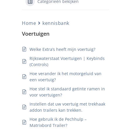
Categorieën bekijken
Home
kennisbank
Voertuigen
Welke Extra’s heeft mijn voertuig?
Rijkswaterstaat Voertuigen | Keybinds
(Controls)
Hoe verander ik het motorgeluid van
een voertuig?
Hoe stel ik standaard getinte ramen in
voor voertuigen?
Instellen dat uw voertuig met trekhaak
addon trailers kan trekken.
Hoe gebruik ik de Pechhulp –
Matrixbord Trailer?