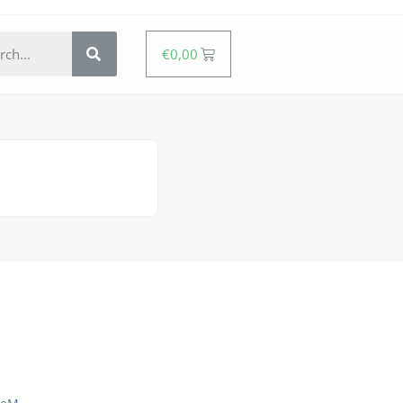
€
0,00