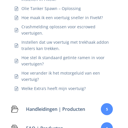
Olie Tanker Spawn – Oplossing
Hoe maak ik een voertuig sneller in FiveM?
Crashmelding oplossen voor escrowed
voertuigen.
Instellen dat uw voertuig met trekhaak addon
trailers kan trekken.
Hoe stel ik standaard getinte ramen in voor
voertuigen?
Hoe verander ik het motorgeluid van een
voertuig?
Welke Extra’s heeft mijn voertuig?
Handleidingen | Producten
5