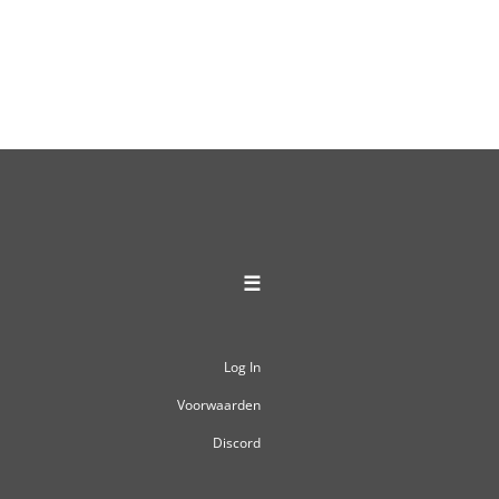
☰
Log In
Voorwaarden
Discord