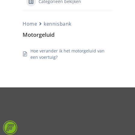
Categorieën bekijken
Home
kennisbank
Motorgeluid
Hoe verander ik het motorgeluid van
een voertuig?