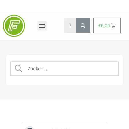
€
0,00