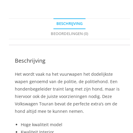
BESCHRIJVING
BEOORDELINGEN (0)
Beschrijving
Het wordt vaak na het vuurwapen het dodelijkste
wapen genoemd van de politie, de politiehond. Een
hondenbegeleider traint lang met zijn hond, maar is
hiervoor ook de juiste voorzieningen nodig. Deze
Volkswagen Touran bevat de perfecte extra’s om de
hond altijd mee te kunnen nemen.
Hoge kwaliteit model
Kwaliteit Interior