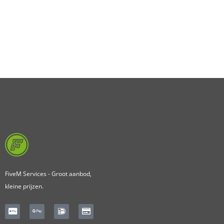
FiveM Services - Groot aanbod,
kleine prijzen.