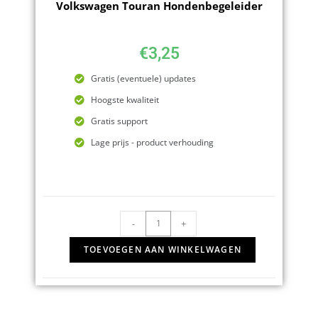
Volkswagen Touran Hondenbegeleider
€
3,25
Gratis (eventuele) updates
Hoogste kwaliteit
Gratis support
Lage prijs - product verhouding
-
+
TOEVOEGEN AAN WINKELWAGEN