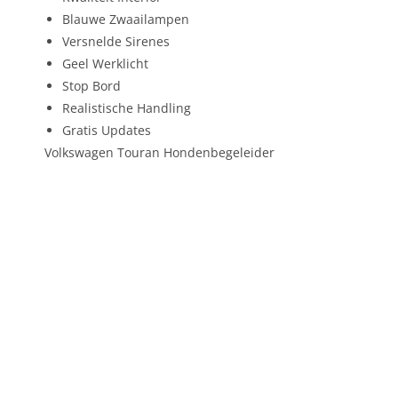
Blauwe Zwaailampen
Versnelde Sirenes
Geel Werklicht
Stop Bord
Realistische Handling
Gratis Updates
Volkswagen Touran Hondenbegeleider