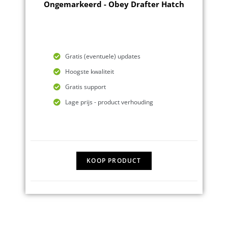
Ongemarkeerd - Obey Drafter Hatch
Gratis (eventuele) updates
Hoogste kwaliteit
Gratis support
Lage prijs - product verhouding
KOOP PRODUCT