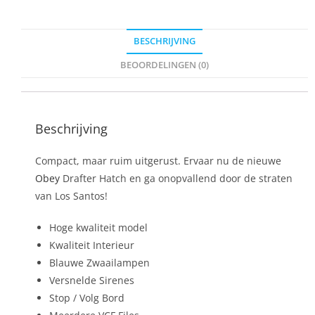
BESCHRIJVING
BEOORDELINGEN (0)
Beschrijving
Compact, maar ruim uitgerust. Ervaar nu de nieuwe
Obey
Drafter Hatch en ga onopvallend door de straten
van Los Santos!
Hoge kwaliteit model
Kwaliteit Interieur
Blauwe Zwaailampen
Versnelde Sirenes
Stop / Volg Bord