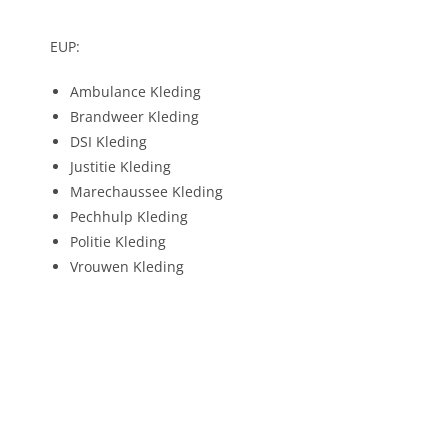
EUP:
Ambulance Kleding
Brandweer Kleding
DSI Kleding
Justitie Kleding
Marechaussee Kleding
Pechhulp Kleding
Politie Kleding
Vrouwen Kleding