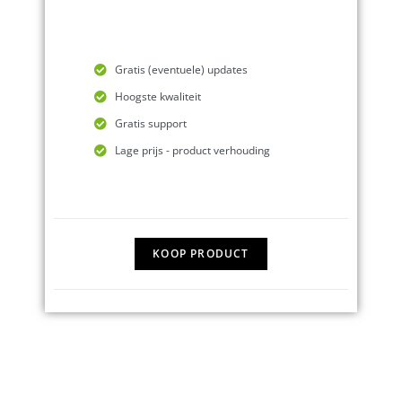
Gratis (eventuele) updates
Hoogste kwaliteit
Gratis support
Lage prijs - product verhouding
KOOP PRODUCT