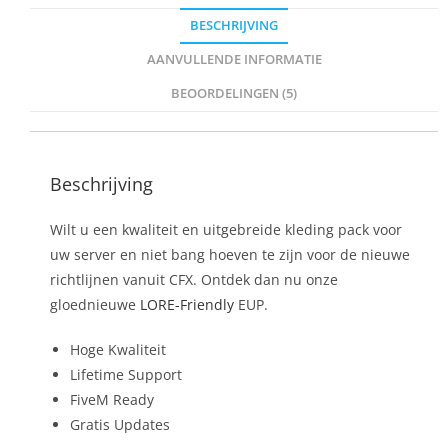
BESCHRIJVING
AANVULLENDE INFORMATIE
BEOORDELINGEN (5)
Beschrijving
Wilt u een kwaliteit en uitgebreide kleding pack voor
uw server en niet bang hoeven te zijn voor de nieuwe
richtlijnen vanuit CFX. Ontdek dan nu onze
gloednieuwe
LORE-Friendly
EUP.
Hoge Kwaliteit
Lifetime Support
FiveM Ready
Gratis Updates