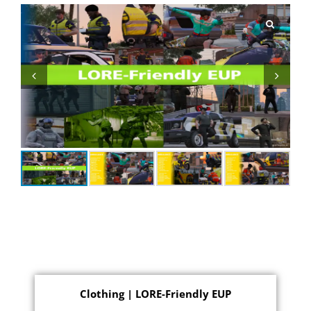
Clothing | LORE-Friendly EUP