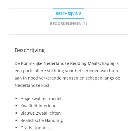
BESCHRIJVING
BEOORDELINGEN (1)
Beschrijving
De
Koninklijke Nederlandse Redding Maatschappij
is
een particuliere stichting voor het verlenen van hulp
aan in nood verkerende mensen en schepen langs de
Nederlandse kust.
Hoge kwaliteit model
Kwaliteit Interieur
Blauwe Zwaailichten
Realistische Handling
Gratis Updates