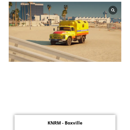
KNRM - Boxville