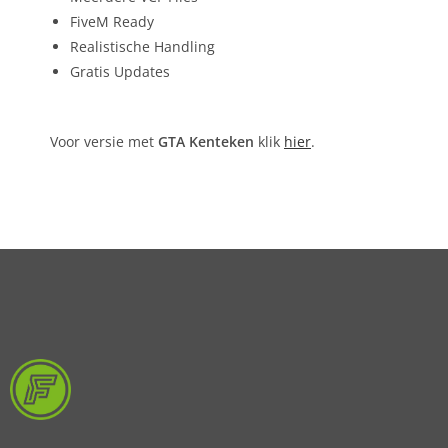
FiveM Ready
Realistische Handling
Gratis Updates
Voor versie met
GTA Kenteken
klik
hier
.